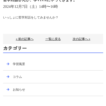
2024年12月7日（土）14時〜16時
いっしょに哲学対話をしてみませんか？
« 前の記事へ
一覧に戻る
次の記事へ »
カテゴリー
学習風景
コラム
お知らせ