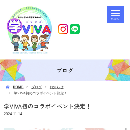
MENU
ブログ
HOME
ブログ
お知らせ
学VIVA初のコラボイベント決定！
学VIVA初のコラボイベント決定！
2024.11.14