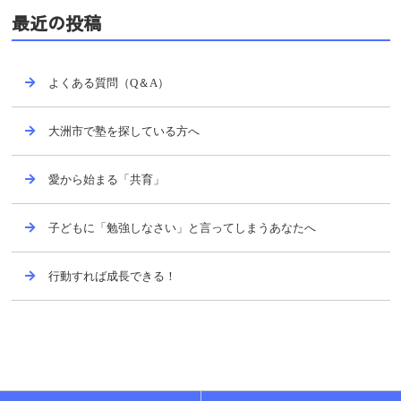
最近の投稿
よくある質問（Q＆A）
大洲市で塾を探している方へ
愛から始まる「共育」
子どもに「勉強しなさい」と言ってしまうあなたへ
行動すれば成長できる！