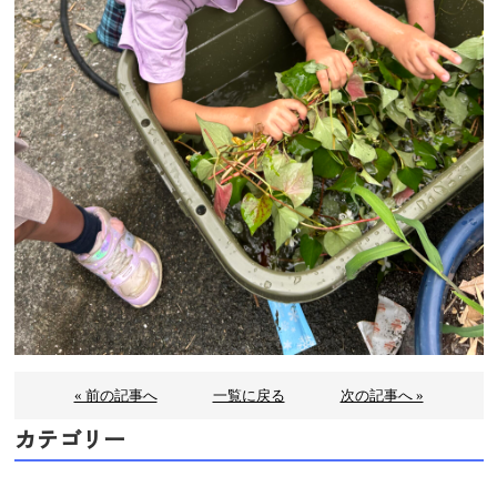
« 前の記事へ
一覧に戻る
次の記事へ »
カテゴリー