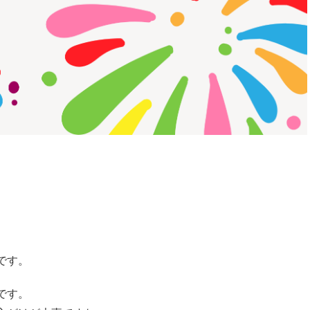
です。
です。