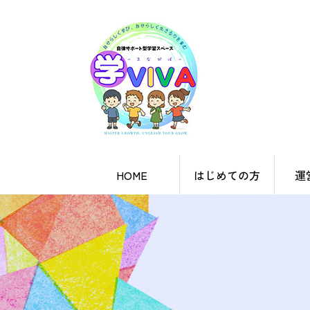
HOME
はじめての方
運