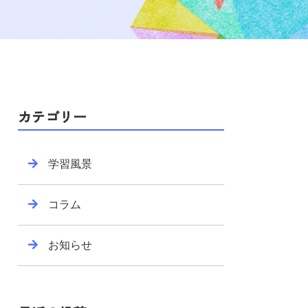
カテゴリー
学習風景
コラム
お知らせ