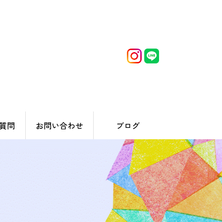
質問
お問い合わせ
ブログ