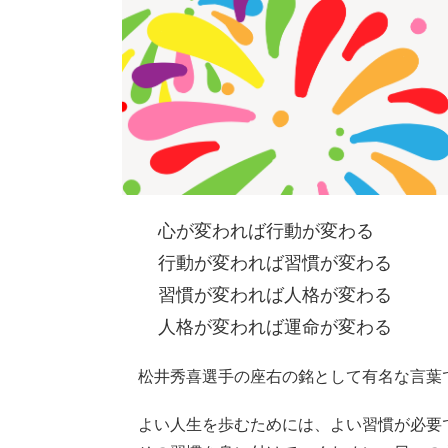
心が変われば行動が変わる
行動が変われば習慣が変わる
習慣が変われば人格が変わる
人格が変われば運命が変わる
松井秀喜選手の座右の銘として有名な言葉
よい人生を歩むためには、よい習慣が必要