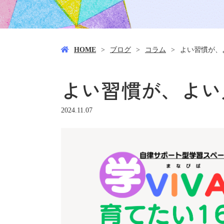
HOME
ブログ
コラム
よい習慣が、
よい習慣が、よい
2024.11.07