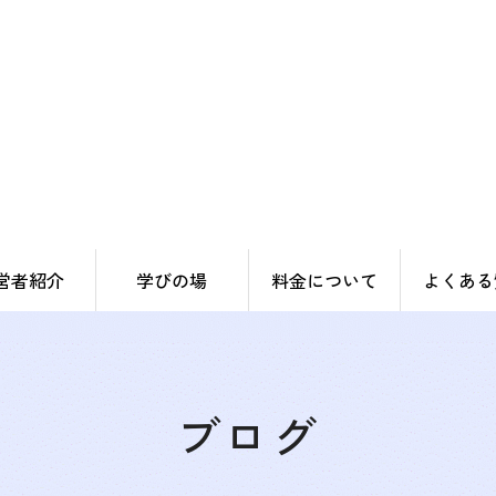
営者紹介
学びの場
料金について
よくある
ブログ