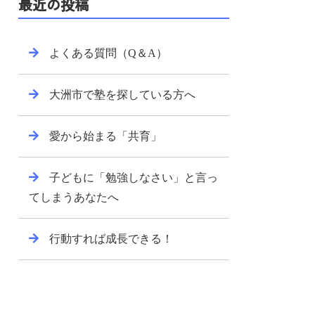
最近の投稿
よくある質問（Q＆A）
大洲市で塾を探している方へ
愛から始まる「共育」
子どもに「勉強しなさい」と言っ
てしまうあなたへ
行動すれば成長できる！