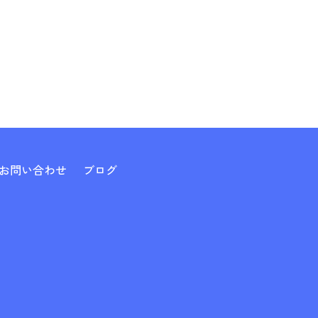
お問い合わせ
ブログ
0（要予約）